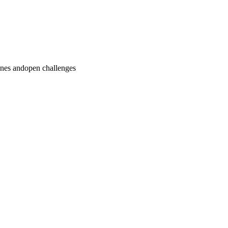
ones andopen challenges