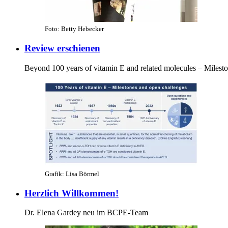
Foto: Betty Hebecker
Review erschienen
Beyond 100 years of vitamin E and related molecules – Milest
Grafik: Lisa Börmel
Herzlich Willkommen!
Dr. Elena Gardey neu im BCPE-Team