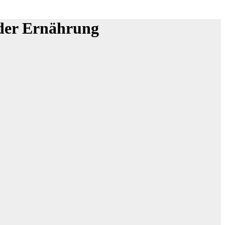
 der Ernährung