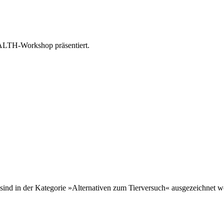
ALTH-Workshop präsentiert.
 sind in der Kategorie »Alternativen zum Tierversuch« ausgezeichnet w