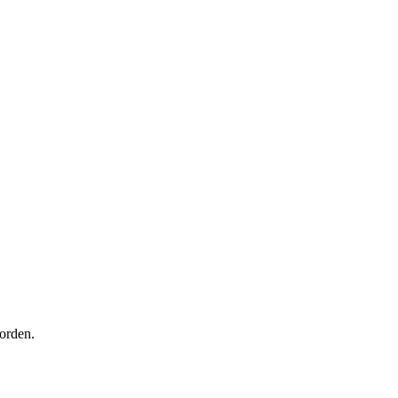
orden.