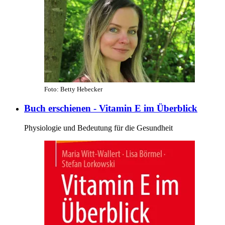
Foto: Betty Hebecker
Buch erschienen - Vitamin E im Überblick
Physiologie und Bedeutung für die Gesundheit