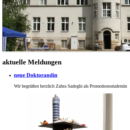
aktuelle Meldungen
neue Doktorandin
Wir begrüßen herzlich Zahra Sadeghi als Promotionsstudentin