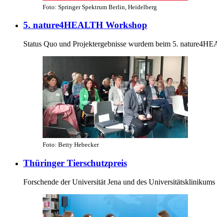
Foto: Springer Spektrum Berlin, Heidelberg
5. nature4HEALTH Workshop
Status Quo und Projektergebnisse wurdem beim 5. nature4HE
Foto: Betty Hebecker
Thüringer Tierschutzpreis
Forschende der Universität Jena und des Universitätsklinikums