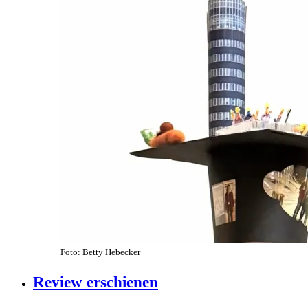
Foto: Betty Hebecker
Review erschienen