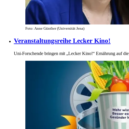
Foto: Anne Günther (Universität Jena)
Veranstaltungsreihe Lecker Kino!
Uni-Forschende bringen mit „Lecker Kino!“ Ernährung auf di