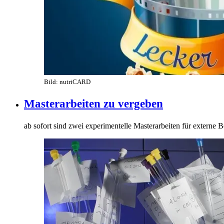
Bild: nutriCARD
Masterarbeiten zu vergeben
ab sofort sind zwei experimentelle Masterarbeiten für externe 