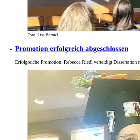
Foto: Lisa Börmel
Promotion erfolgreich abgeschlossen
Erfolgreiche Promotion: Rebecca Riedl verteidigt Dissertation 