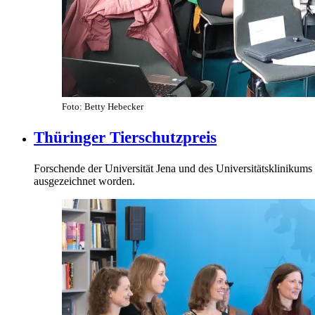
Foto: Betty Hebecker
Thüringer Tierschutzpreis
Forschende der Universität Jena und des Universitätsklinikums
ausgezeichnet worden.