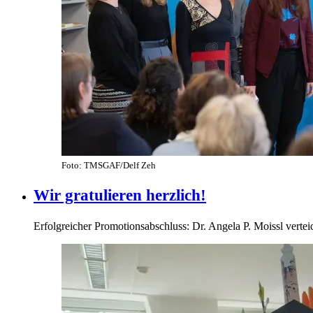
Foto: TMSGAF/Delf Zeh
Wir gratulieren herzlich!
Erfolgreicher Promotionsabschluss: Dr. Angela P. Moissl verteidi