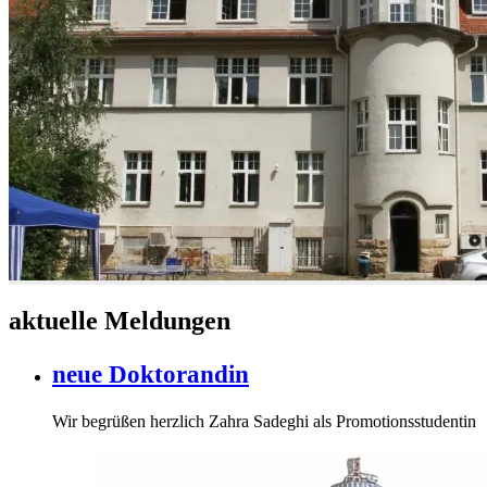
aktuelle Meldungen
neue Doktorandin
Wir begrüßen herzlich Zahra Sadeghi als Promotionsstudentin