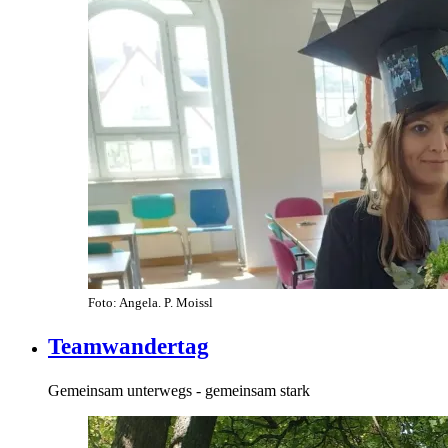
Foto: Angela. P. Moissl
Teamwandertag
Gemeinsam unterwegs - gemeinsam stark