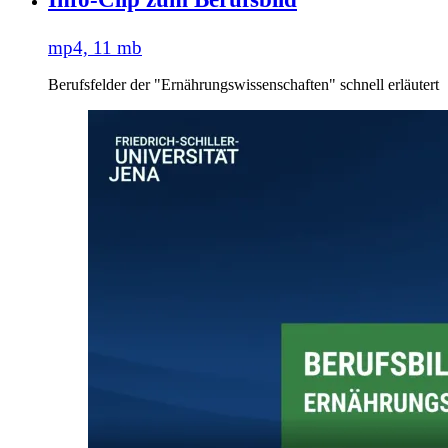
mp4, 11 mb
Berufsfelder der "Ernährungswissenschaften" schnell erläutert