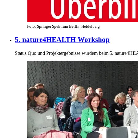
Foto: Springer Spektrum Berlin, Heidelberg
5. nature4HEALTH Workshop
Status Quo und Projektergebnisse wurdem beim 5. nature4HE