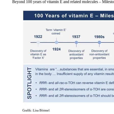
Beyond 100 years of vitamin E and related molecules – Milest
Grafik: Lisa Börmel