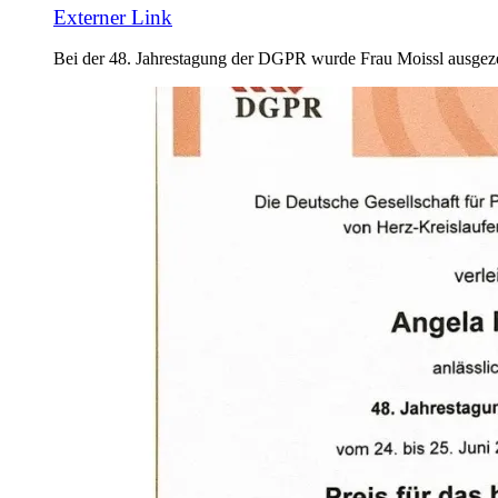
Externer Link
Bei der 48. Jahrestagung der DGPR wurde Frau Moissl ausgez