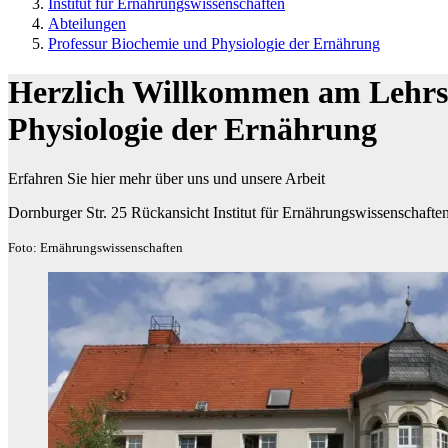
Institut für Ernährungswissenschaften
Abteilungen
Professur Biochemie und Physiologie der Ernährung
Herzlich Willkommen am Lehrs
Physiologie der Ernährung
Erfahren Sie hier mehr über uns und unsere Arbeit
Dornburger Str. 25 Rückansicht Institut für Ernährungswissenschafte
Foto: Ernährungswissenschaften