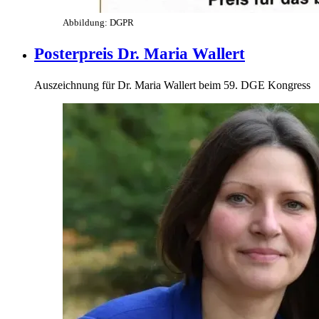
Abbildung: DGPR
Posterpreis Dr. Maria Wallert
Auszeichnung für Dr. Maria Wallert beim 59. DGE Kongress