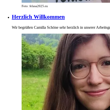
Foto: felasa2025.eu
Herzlich Willkommen
Wir begrüßen Camilla Schöne sehr herzlich in unserer Arbeits