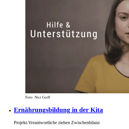
Foto: Nici Gorff
Ernährungsbildung in der Kita
Projekt-Verantwortliche ziehen Zwischenbilanz