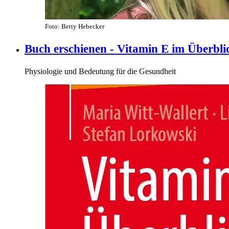
Foto: Betty Hebecker
Buch erschienen - Vitamin E im Überbli
Physiologie und Bedeutung für die Gesundheit