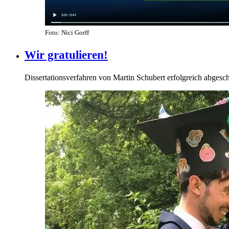
Foto: Nici Gorff
Wir gratulieren!
Dissertationsverfahren von Martin Schubert erfolgreich abgeschl