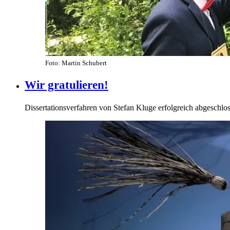
Foto: Martin Schubert
Wir gratulieren!
Dissertationsverfahren von Stefan Kluge erfolgreich abgeschlo