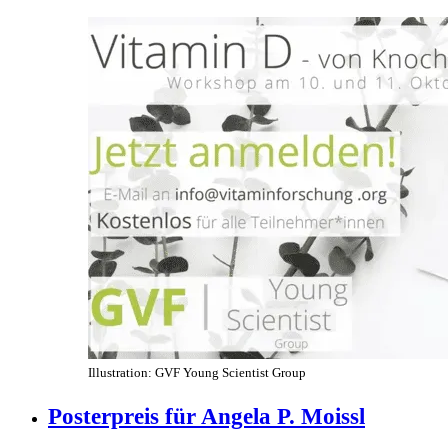
Illustration: GVF Young Scientist Group
Posterpreis für Angela P. Moissl