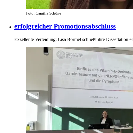
Foto: Camilla Schöne
erfolgreicher Promotionsabschluss
Exzellente Verteidung: Lisa Börmel schließt ihre Dissertation er