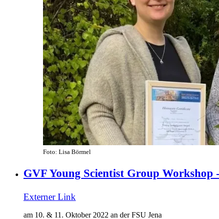
Foto: Lisa Börmel
GVF Young Scientist Group Workshop -
Externer Link
am 10. & 11. Oktober 2022 an der FSU Jena