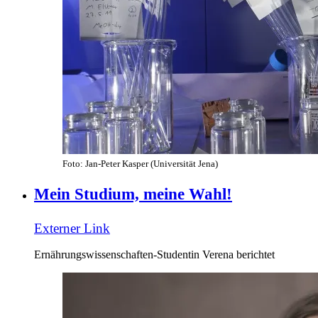
Foto: Jan-Peter Kasper (Universität Jena)
Mein Studium, meine Wahl!
Externer Link
Ernährungswissenschaften-Studentin Verena berichtet