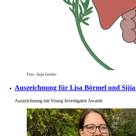
Foto: Anja Geisler
Auszeichnung für Lisa Börmel und Sijia
Auszeichnung mit Young Investigator Awards