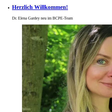
Herzlich Willkommen!
Dr. Elena Gardey neu im BCPE-Team