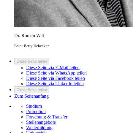
Dr. Roman Witt
Foto: Betty Hebecker
Diese Seite teilen
Diese Seite via E-Mail teilen
Diese Seite via WhatsApp teilen
Diese Seite via Facebook teilen
Diese Seite via LinkedIn teilen
Diese Seite teilen
Zum Seitenanfang
Studium
Promotion
Forschung & Transfer
Stellenangebote
Weiterbildung
Universität