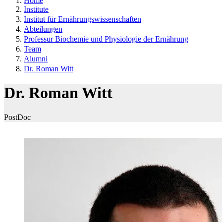
Home
Institute
Institut für Ernährungswissenschaften
Abteilungen
Professur Biochemie und Physiologie der Ernährung
Team
Alumni
Dr. Roman Witt
Dr. Roman Witt
PostDoc