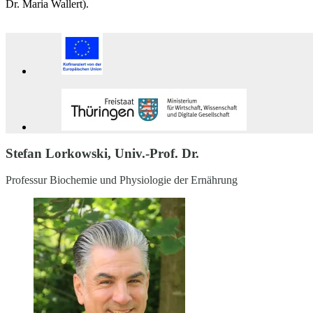
Dr. Maria Wallert).
Stefan Lorkowski, Univ.-Prof. Dr.
Professur Biochemie und Physiologie der Ernährung