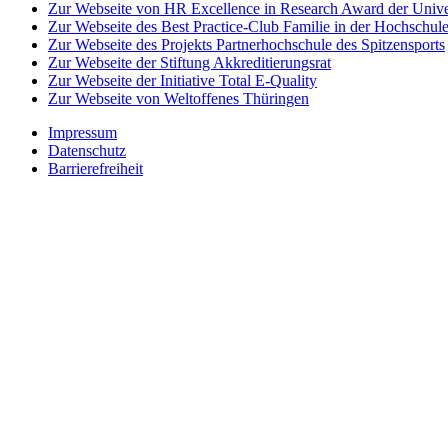
Zur Webseite von HR Excellence in Research Award der Univer
Zur Webseite des Best Practice-Club Familie in der Hochschul
Zur Webseite des Projekts Partnerhochschule des Spitzensports
Zur Webseite der Stiftung Akkreditierungsrat
Zur Webseite der Initiative Total E-Quality
Zur Webseite von Weltoffenes Thüringen
Impressum
Datenschutz
Barrierefreiheit