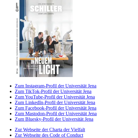
Zum Instagram-Profil der Universität Jena
Zum TikTok-Profil der Universität Jena
Zum YouTube-Profil der Universität Jena
Zum LinkedIn-Profil der Universität Jena
Zum Facebook-Profil der Universität Jena
Zum Mastodon-Profil der Universität Jena
Zum Bluesky-Profil der Universität Jena
Zur Webseite der Charta der Vielfalt
Zur Webseite des Code of Conduct