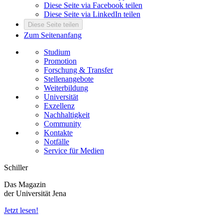
Diese Seite via Facebook teilen
Diese Seite via LinkedIn teilen
Diese Seite teilen
Zum Seitenanfang
Studium
Promotion
Forschung & Transfer
Stellenangebote
Weiterbildung
Universität
Exzellenz
Nachhaltigkeit
Community
Kontakte
Notfälle
Service für Medien
Schiller
Das Magazin
der Universität Jena
Jetzt lesen!